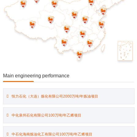
Main engineering performance
恒力石化（大连）炼化有限公司2000万吨/年炼油项目
中化泉州石化有限公司100万吨/年乙烯项目
中石化海南炼油化工有限公司100万吨/年乙烯项目