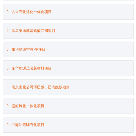
古雷石化炼化一体化项目
蓝星安迪苏蛋氨酸二期项目
东华能源宁波PP项目
东华能源茂名新材料项目
南京南化公司环已酮、已内酰胺项目
盛虹炼化一体化项目
中海油壳牌石化项目