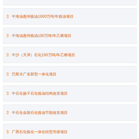
中海油惠州炼油1000万吨/年炼油项目
中海油惠州炼油100万吨/年乙烯项目
中沙（天津）石化100万吨/年乙烯项目
巴斯夫广东新型一体化项目
中石化扬子石化炼油结构改造项目
中石化金陵石化炼油节能改造项目
广西石化炼化一体化转型升级项目