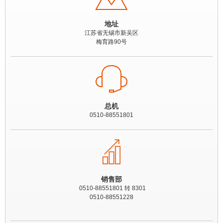
地址
江苏省无锡市新吴区
梅育路90号
总机
0510-88551801
销售部
0510-88551801 转 8301
0510-88551228