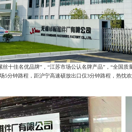
国螺丝十佳名优品牌”，“江苏市场公认
名牌
产品”，“全国质
5分钟路程，距沪宁高速硕放出口仅3分钟路程，热忱欢