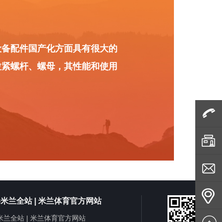
设备配件国产化方面具有很大的
拉紧螺杆、螺母，其性能和使用
咨询电
话
传真
客服邮
-米兰全站 | 米兰体育官方网站
米兰全站 | 米兰体育官方网站
箱
公司地