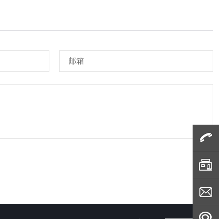
咨询电
话
传真
客服邮