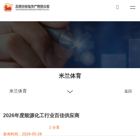
米兰体育
米兰体育-米兰全站 | 米兰体育官方网站
总机：0510-88551801
E-mail：xibiao@see-c.com
米兰体育
米兰体育
返回
2026年度能源化工行业百佳供应商
分享
发布时间：2026-05-28